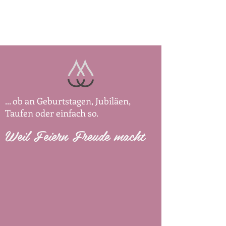
... ob an Geburtstagen, Jubiläen,
Taufen oder einfach so.
Weil Feiern Freude macht