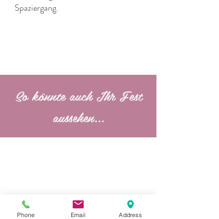
Spaziergang.
So könnte auch Ihr Fest
aussehen...
Phone
Email
Address