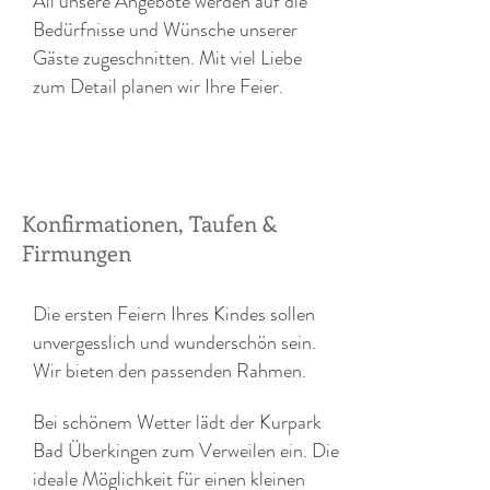
All unsere Angebote werden auf die
Bedürfnisse und Wünsche unserer
Gäste zugeschnitten. Mit viel Liebe
zum Detail planen wir Ihre Feier.
Konfirmationen, Taufen &
Firmungen
Die ersten Feiern Ihres Kindes sollen
unvergesslich und wunderschön sein.
Wir bieten den passenden Rahmen.
Bei schönem Wetter lädt der Kurpark
Bad Überkingen zum Verweilen ein. Die
ideale Möglichkeit für einen kleinen