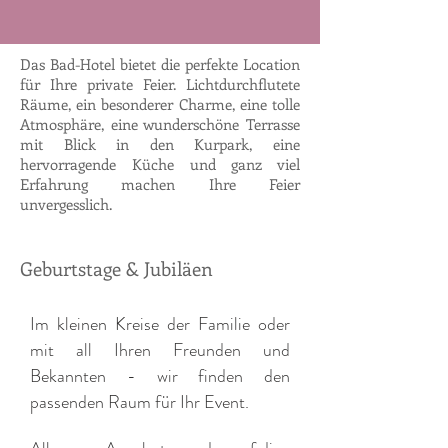
Das Bad-Hotel bietet die perfekte Location
für Ihre private Feier. Lichtdurchflutete
Räume, ein besonderer Charme, eine tolle
Atmosphäre, eine wunderschöne Terrasse
mit Blick in den Kurpark, eine
hervorragende Küche und ganz viel
Erfahrung machen Ihre Feier
unvergesslich.
Geburtstage & Jubiläen
Im kleinen Kreise der Familie oder
mit all Ihren Freunden und
Bekannten - wir finden den
passenden Raum für Ihr Event.