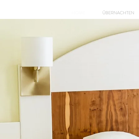
HOME
ÜBERNACHTEN