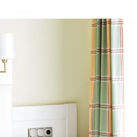
KARRIERE
KONTAKT