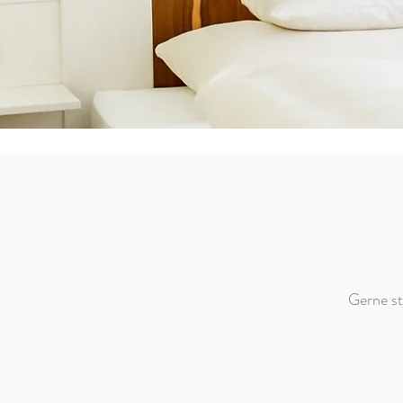
Gerne st