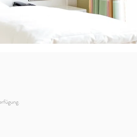
erfügung.