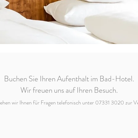
Buchen Sie Ihren Aufenthalt im Bad-Hotel.
Wir freuen uns auf Ihren Besuch.
ehen wir Ihnen für Fragen telefonisch unter 07331 3020 zur V