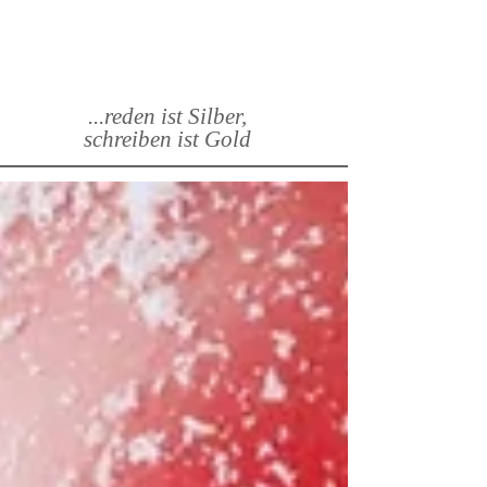
...reden ist Silber,
schreiben ist Gold