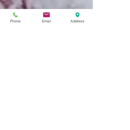
Phone
Email
Address