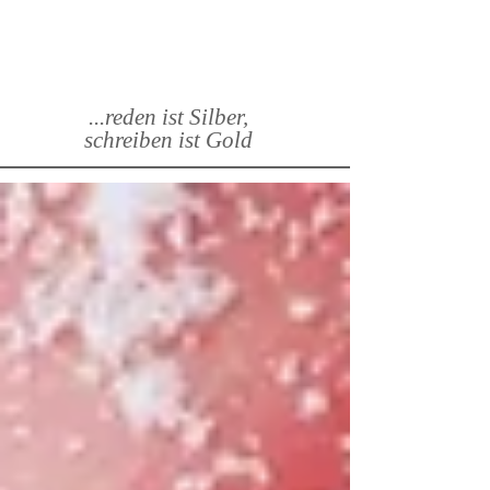
...reden ist Silber,
schreiben ist Gold